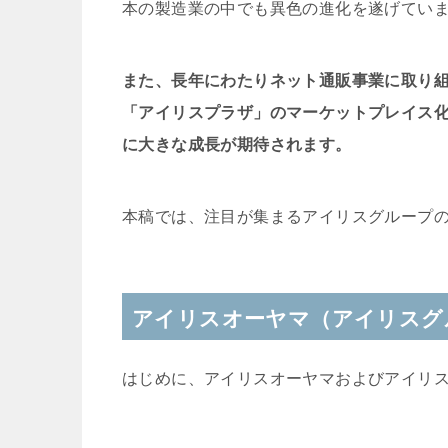
本の製造業の中でも異色の進化を遂げてい
また、長年にわたりネット通販事業に取り組
「アイリスプラザ」のマーケットプレイス
に大きな成長が期待されます。
本稿では、注目が集まるアイリスグループ
アイリスオーヤマ（アイリスグ
はじめに、アイリスオーヤマおよびアイリ