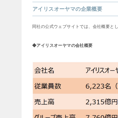
アイリスオーヤマの企業概要
同社の公式ウェブサイトでは、会社概要と
◆アイリスオーヤマの会社概要