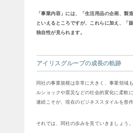
「事業内容」には、「生活用品の企画、製
といえるところですが、これらに加え、「
独自性が見られます。
アイリスグループの成長の軌跡
同社の事業規模は非常に大きく、事業領域
ルショックや震災などの社会的変化に柔軟
連続こそが、現在のビジネススタイルを形
それでは、同社の歩みを見ていきましょう