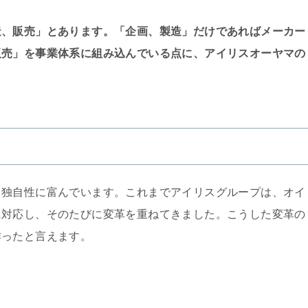
造、販売」とあります。「企画、製造」だけであればメーカー
販売」を事業体系に組み込んでいる点に、アイリスオーヤマの
も独自性に富んでいます。これまでアイリスグループは、オイ
に対応し、そのたびに変革を重ねてきました。こうした変革の
作ったと言えます。
。