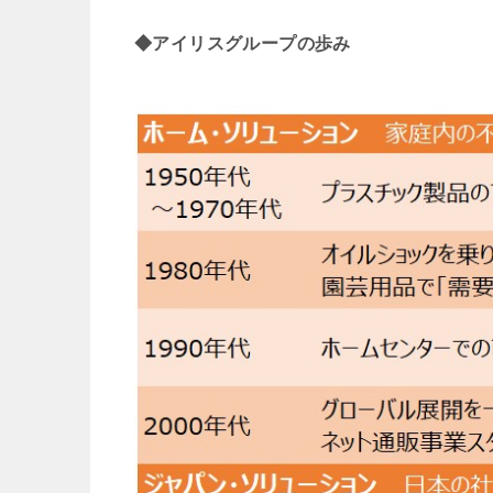
◆アイリスグループの歩み