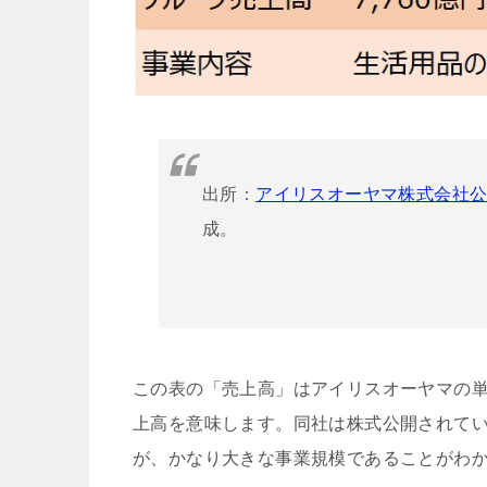
出所：
アイリスオーヤマ株式会社公
成。
この表の「売上高」はアイリスオーヤマの
上高を意味します。同社は株式公開されて
が、かなり大きな事業規模であることがわ