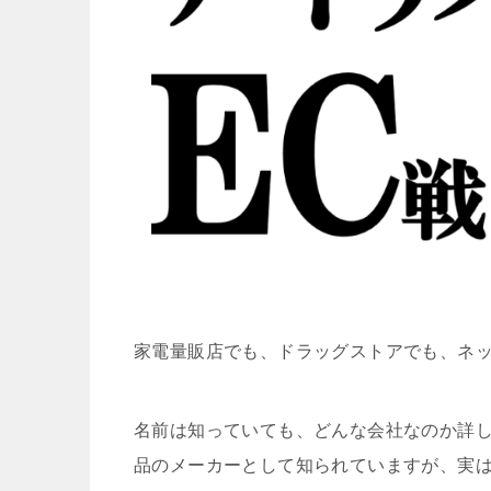
家電量販店でも、ドラッグストアでも、ネ
名前は知っていても、どんな会社なのか詳
品のメーカーとして知られていますが、実