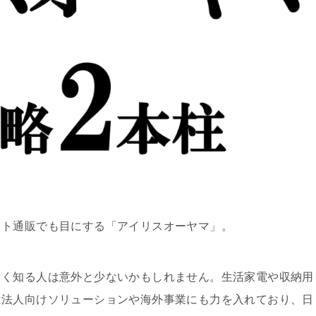
ット通販でも目にする「アイリスオーヤマ」。
しく知る人は意外と少ないかもしれません。生活家電や収納用
は法人向けソリューションや海外事業にも力を入れており、日