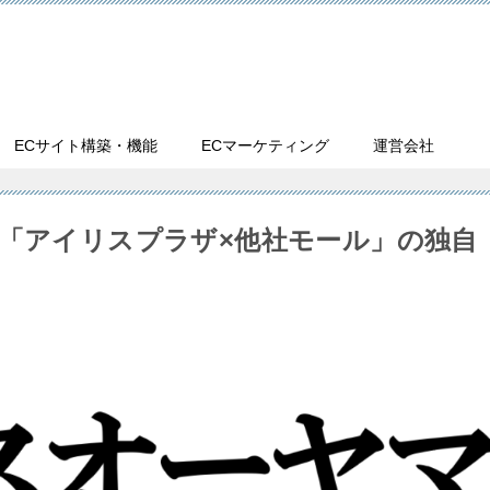
ECサイト構築・機能
ECマーケティング
運営会社
柱「アイリスプラザ×他社モール」の独自