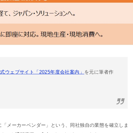
式ウェブサイト「2025年度会社案内」
を元に筆者作
代に「メーカーベンダー」という、同社独自の業態を確立しま