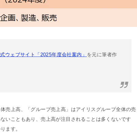
式ウェブサイト「2025年度会社案内」
を元に筆者作
単体売上高、「グループ売上高」はアイリスグループ全体の売
いないこともあり、売上高が注目されることは多くないです
かります。