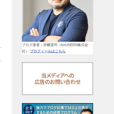
ブログ著者：井幡貴司（forUSERS株式会
社）
プロフィールはこちら