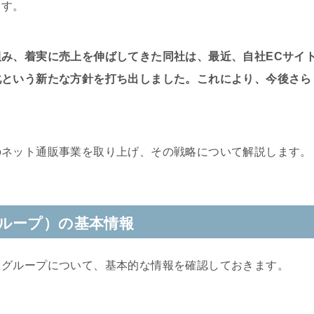
ます。
み、着実に売上を伸ばしてきた同社は、最近、自社ECサイ
化という新たな方針を打ち出しました。これにより、今後さら
のネット通販事業を取り上げ、その戦略について解説します。
ループ）の基本情報
スグループについて、基本的な情報を確認しておきます。