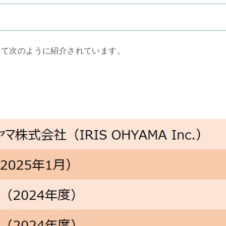
して次のように紹介されています。