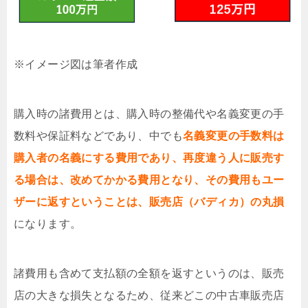
※イメージ図は筆者作成
購入時の諸費用とは、購入時の整備代や名義変更の手
数料や保証料などであり、中でも
名義変更の手数料は
購入者の名義にする費用であり、再度違う人に販売す
る場合は、改めてかかる費用となり、その費用もユー
ザーに返すということは、販売店（バディカ）の丸損
になります。
諸費用も含めて支払額の全額を返すというのは、販売
店の大きな損失となるため、従来どこの中古車販売店