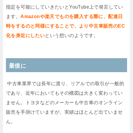
指定を可能にしていきたいと
YouTube
上で発言してい
ます。
Amazonや楽天でものを購入する際に、配達日
時をするのと同様にすることで、より中古車販売のEC
化を身近にしたい
という想いのようです。
最後に
中古車業界では長年に渡り、リアルでの取引が一般的
であり、近年においてもその構図は大きく変わってい
ません。トヨタなどのメーカーも中古車のオンライン
販売を手掛けていますが、実績はほとんど出ていませ
ん。