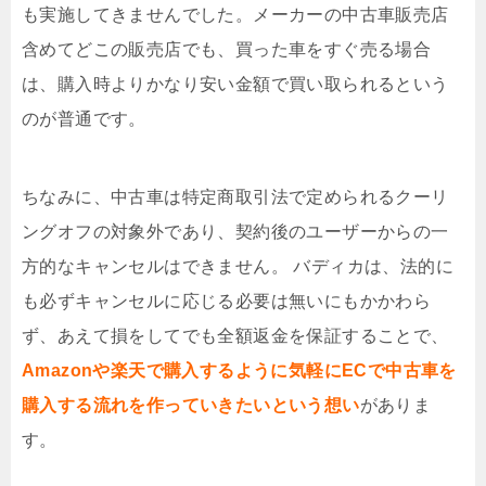
も実施してきませんでした。メーカーの中古車販売店
含めてどこの販売店でも、買った車をすぐ売る場合
は、購入時よりかなり安い金額で買い取られるという
のが普通です。
ちなみに
、中古車は特定商取引法で定められるクーリ
ングオフの対象外であり、契約後のユーザーからの一
方的なキャンセルはできません。
バディカは、法的に
も必ずキャンセルに応じる必要は無いにもかかわら
ず、あえて損をしてでも全額返金を保証することで、
Amazonや楽天で購入するように気軽にECで中古車を
購入する流れを作っていきたいという想い
がありま
す。