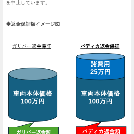
を中止しています。
◆返金保証額イメージ図