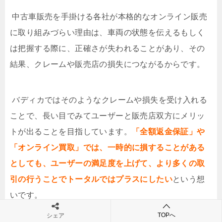
中古車販売を手掛ける各社が本格的なオンライン販売
に取り組みづらい理由は、車両の状態を伝えるもしく
は把握する際に、正確さが失われることがあり、その
結果、クレームや販売店の損失につながるからです。
バディカではそのようなクレームや損失を受け入れる
ことで、長い目でみてユーザーと販売店双方にメリッ
トが出ることを目指しています。
「全額返金保証」や
「オンライン買取」では、一時的に損することがある
としても、ユーザーの満足度を上げて、より多くの取
引の行うことでトータルではプラスにしたい
という想
いです。
TOPへ
シェア