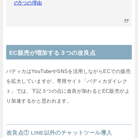
の5つの理由
EC販売が増加する３つの改良点
バディカはYouTubeやSNSを活用しながらECでの販売
を拡大していますが、専用サイト「バディカダイレク
ト」では、下記３つの点に改良が加わるとEC販売がよ
り加速するかと思われます。
改良点① LINE以外のチャットツール導入