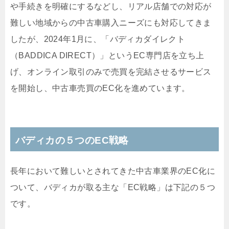
や手続きを明確にするなどし、リアル店舗での対応が
難しい地域からの中古車購入ニーズにも対応してきま
したが、2024年1月に、「バディカダイレクト
（BADDICA DIRECT）」というEC専門店を立ち上
げ、オンライン取引のみで売買を完結させるサービス
を開始し、中古車売買のEC化を進めています。
バディカの５つのEC戦略
長年において難しいとされてきた中古車業界のEC化に
ついて、バディカが取る主な「EC戦略」は下記の５つ
です。