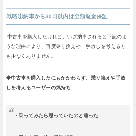
戦略①納車から
30
日以内は全額返金保証
中古車を購入したけれど、いざ納車されると下記のよ
うな理由により、再度乗り換えや、手放しを考える方
も少なくありません。
◆中古車を購入したにもかかわらず、乗り換えや手放
しを考えるユーザーの気持ち
・乗ってみたら思っていたのと違った