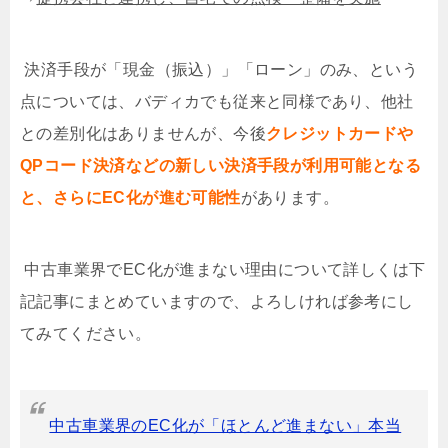
決済手段が「現金（振込）」「ローン」のみ、という
点については、バディカでも従来と同様であり、他社
との差別化はありませんが、今後
クレジットカードや
QPコード決済などの新しい決済手段が利用可能となる
と、さらにEC化が進む可能性
があります。
中古車業界で
EC
化が進まない理由について詳しくは下
記記事にまとめていますので、よろしければ参考にし
てみてください。
中古車業界のEC化が「ほとんど進まない」本当