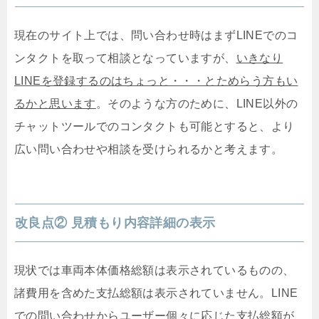
現在のサイト上では、問い合わせ時はまずLINEでのコ
ンタクトを取って相談となっていますが、
いきなり
LINEを登録するのはちょっと・・・とためらう方もい
るかと思います
。そのような方のために、LINE以外の
チャットツールでのコンタクトも可能とすると、より
広い問い合わせや相談を受けられるかと考えます。
改良点② 見積もり内容詳細の表示
現状では車両本体価格総額は表示されているものの、
諸費用を含めた支払総額は表示されていません。LINE
での問い合わせからユーザー個々に応じた支払総額が