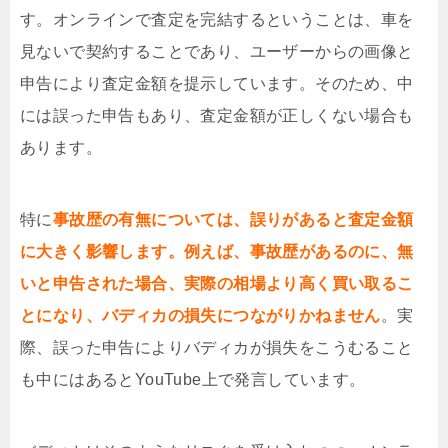
す。オンラインで査定を完結するということは、車を
見ないで契約することであり、ユーザーからの画像と
申告により査定金額を提示しています。そのため、中
には誤った申告もあり、査定金額が正しくない場合も
あります。
特に
事故歴の有無については、誤りがあると査定金額
に大きく影響します。例えば、事故歴があるのに、無
いと申告された場合、実際の相場より高く買い取るこ
とになり、バディカの損失につながりかねません
。実
際、誤った申告によりバディカが損失をこうむること
も中にはあるとYouTube上で発言しています。