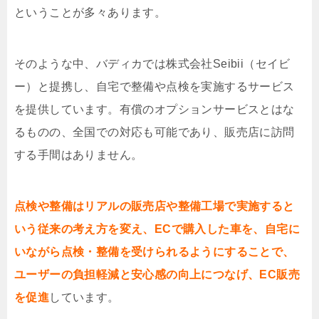
ということが多々あります。
そのような中、バディカでは株式会社
Seibii
（セイビ
ー）と提携し、自宅で整備や点検を実施するサービス
を提供しています。有償のオプションサービスとはな
るものの、全国での対応も可能であり、販売店に訪問
する手間はありません。
点検や整備はリアルの販売店や整備工場で実施すると
いう従来の考え方を変え、ECで購入した車を、自宅に
いながら点検・整備を受けられるようにすることで、
ユーザーの負担軽減と安心感の向上につなげ、EC販売
を促進
しています。