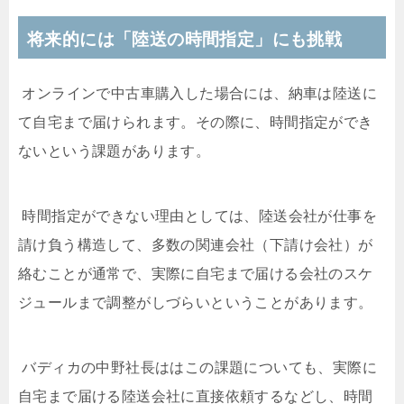
将来的には「陸送の時間指定」にも挑戦
オンラインで中古車購入した場合には、納車は陸送に
て自宅まで届けられます。その際に、時間指定ができ
ないという課題があります。
時間指定ができない理由としては、陸送会社が仕事を
請け負う構造して、多数の関連会社（下請け会社）が
絡むことが通常で、実際に自宅まで届ける会社のスケ
ジュールまで調整がしづらいということがあります。
バディカの中野社長ははこの課題についても、実際に
自宅まで届ける陸送会社に直接依頼するなどし、時間