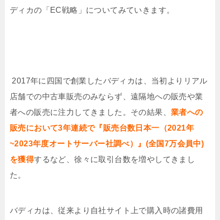
ディカの「
EC
戦略」についてみていきます。
2017年に四国で創業したバディカは、当初よりリアル
店舗での中古車販売のみならず、遠隔地への販売や業
者への販売に注力してきました。その結果、
業者への
販売において3年連続で『販売台数日本一（2021年
~2023年度オートサーバー社調べ）』(全国7万会員中)
を獲得
するなど、徐々に取引台数を増やしてきまし
た。
バディカは、従来より自社サイト上で購入時の諸費用