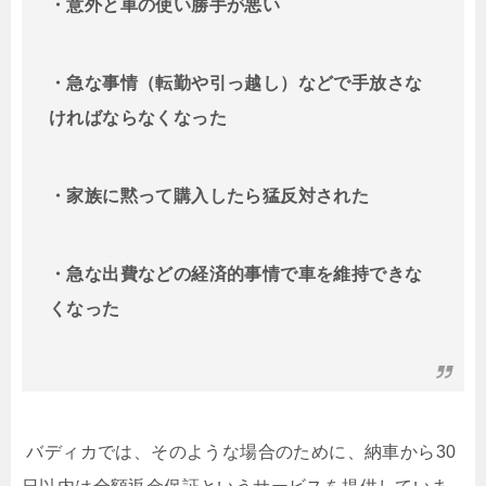
・意外と車の使い勝手が悪い
・急な事情（転勤や引っ越し）などで手放さな
ければならなくなった
・家族に黙って購入したら猛反対された
・急な出費などの経済的事情で車を維持できな
くなった
バディカでは、そのような場合のために、納車から
30