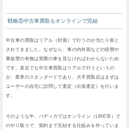
戦略⑤
中古車買取もオンラインで完結
中古車の買取はリアル（対面）で行うのが当たり前と
されてきました。なぜなら、車の内外装などの状態や
事故歴の有無は実際の車を見なければわからないため
です。直近でも中古車買取はリアルで行うというの
が、業界のスタンダードであり、大手買取店はまずは
ユーザーの自宅に訪問して査定（出張査定）を行いま
す。
そのような中、バディカではオンライン（
LINE
等）で
のやり取りで、契約まで完結する仕組みを作っていま