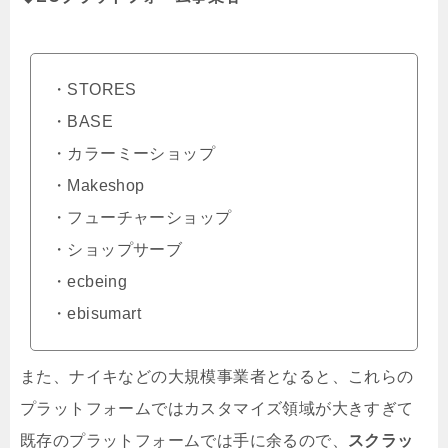
・STORES
・BASE
・カラーミーショップ
・Makeshop
・フューチャーショップ
・ショップサーブ
・ecbeing
・ebisumart
また、ナイキなどの大規模事業者となると、これらの
プラットフォームではカスタマイズ領域が大きすぎて
既存のプラットフォームでは手に余るので、
スクラッ