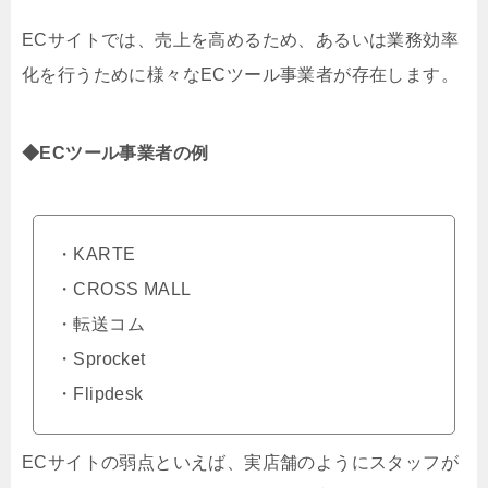
ECサイトでは、売上を高めるため、あるいは業務効率
化を行うために様々なECツール事業者が存在します。
◆ECツール事業者の例
・KARTE
・CROSS MALL
・転送コム
・Sprocket
・Flipdesk
ECサイトの弱点といえば、実店舗のようにスタッフが