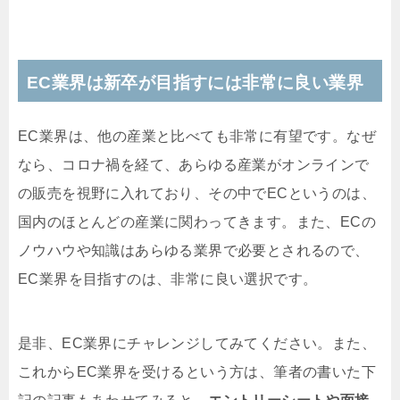
EC業界は新卒が目指すには非常に良い業界
EC業界は、他の産業と比べても非常に有望です。なぜ
なら、コロナ禍を経て、あらゆる産業がオンラインで
の販売を視野に入れており、その中でECというのは、
国内のほとんどの産業に関わってきます。また、ECの
ノウハウや知識はあらゆる業界で必要とされるので、
EC業界を目指すのは、非常に良い選択です。
是非、EC業界にチャレンジしてみてください。また、
これからEC業界を受けるという方は、筆者の書いた下