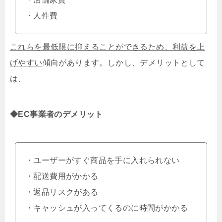
・人件費
これらを最低限に抑えることができるため、利益を上
げやすい
傾向があります。しかし、デメリットとして
は、
◆EC事業者のデメリット
・ユーザーがすぐ商品を手に入れられない
・配送費用がかかる
・返品リスクがある
・キャッシュが入ってくるのに時間がかかる