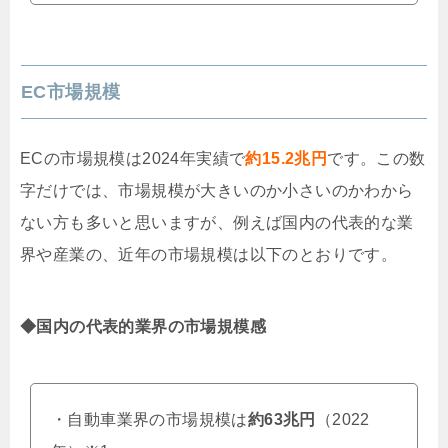
EC市場規模
ECの市場規模は2024年実績で
約15.2兆円
です。この数
字だけでは、市場規模が大きいのか小さいのかわから
ない方も多いと思いますが、例えば国内の代表的な業
界や産業の、近年の市場規模は以下のとおりです。
◆国内の代表的業界の市場規模感
・自動車業界の市場規模は
約63兆円
（2022