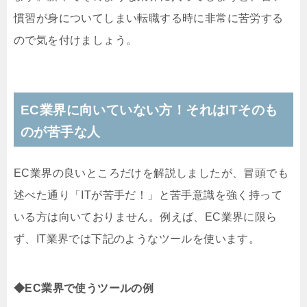
慣習が身についてしまい転職する時に非常に苦労する
ので気を付けましょう。
EC業界に向いていない方！それはITそのも
のが苦手な人
EC業界の良いところだけを解説しましたが、冒頭でも
述べた通り「ITが苦手だ！」と苦手意識を強く持って
いる方は向いておりません。例えば、EC業界に限ら
ず、IT業界では下記のようなツールを使います。
◆EC業界で使うツールの例