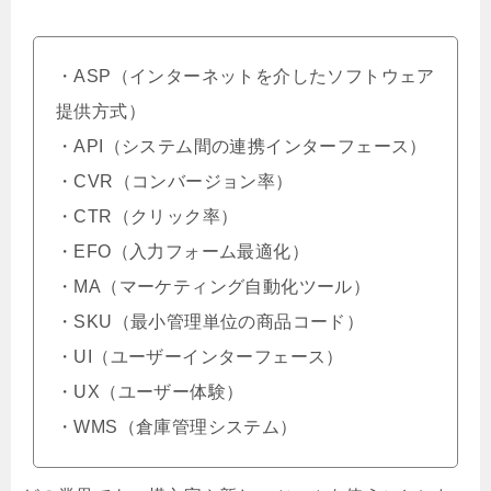
・ASP（インターネットを介したソフトウェア
提供方式）
・API（システム間の連携インターフェース）
・CVR（コンバージョン率）
・CTR（クリック率）
・EFO（入力フォーム最適化）
・MA（マーケティング自動化ツール）
・SKU（最小管理単位の商品コード）
・UI（ユーザーインターフェース）
・UX（ユーザー体験）
・WMS（倉庫管理システム）