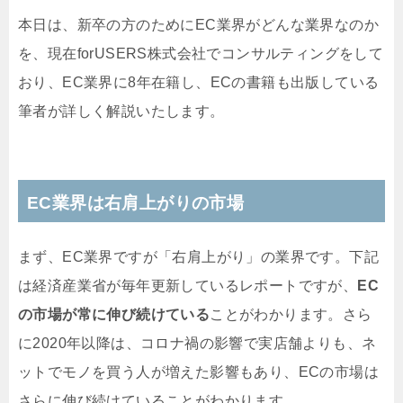
本日は、新卒の方のためにEC業界がどんな業界なのか
を、現在forUSERS株式会社でコンサルティングをして
おり、EC業界に8年在籍し、ECの書籍も出版している
筆者が詳しく解説いたします。
EC業界は右肩上がりの市場
まず、EC業界ですが「右肩上がり」の業界です。下記
は経済産業省が毎年更新しているレポートですが、
EC
の市場が常に伸び続けている
ことがわかります。さら
に2020年以降は、コロナ禍の影響で実店舗よりも、ネ
ットでモノを買う人が増えた影響もあり、ECの市場は
さらに伸び続けていることがわかります。