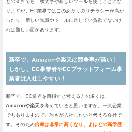
どの業界でも、横文字や新しいツールを使うことにな
りますが、EC業界ではこのあたりのリテラシーが高か
ったり、新しい知識やツールに足してい貪欲でないけ
れば難しい面があります。
新卒で、Amazonや楽天は競争率が高い！
しかし、EC事業者やECプラットフォーム事
業者は入社しやすい！
新卒で、EC業界を目指すと考える方の多くは、
Amazonや楽天
を考えていると思いますが、一流企業
でもありますので、誰もが入社したいと考える会社で
す。そのため
倍率は非常に高くなり、よほどの高学歴