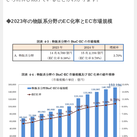
◆2023年の物販系分野のEC化率とEC市場規模