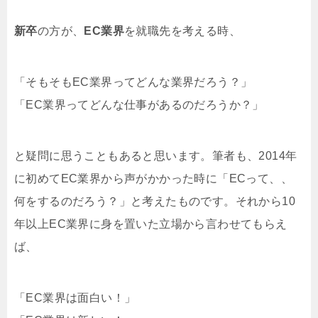
新卒
の方が、
EC業界
を就職先を考える時、
「そもそもEC業界ってどんな業界だろう？」
「EC業界ってどんな仕事があるのだろうか？」
と疑問に思うこともあると思います。筆者も、2014年
に初めてEC業界から声がかかった時に「ECって、、
何をするのだろう？」と考えたものです。それから10
年以上EC業界に身を置いた立場から言わせてもらえ
ば、
「EC業界は面白い！」