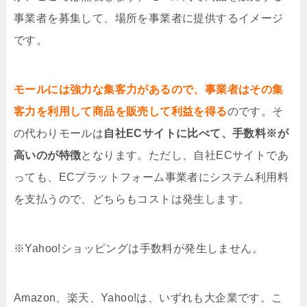
事業者を募集して、場所を事業者に提供するイメージ
です。
モールには強力な集客力があるので、事業者はその集
客力を利用して商品を販売して利益を得る
のです。そ
の代わりモールは
自社ECサイトに比べて、手数料※が
高いのが特徴
となります。ただし、自社ECサイトであ
っても、ECプラットフォーム事業者にシステム利用料
を支払うので、どちらもコストは発生します。
※Yahoo!ショッピングは手数料が発生しません。
Amazon、楽天、Yahoo!は、いずれも大企業です。こ