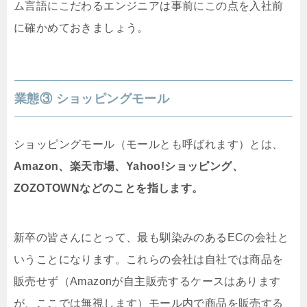
ム言語にこだわるエンジニアは事前にこの点を入社前
に確かめておきましょう。
業態③ ショッピングモール
ショッピングモール（モールとも呼ばれます）とは、
Amazon、楽天市場、Yahoo!ショッピング、
ZOZOTOWNなどのことを指します。
新卒の皆さんにとって、最も馴染みのあるECの会社と
いうことになります。これらの会社は自社では商品を
販売せず（Amazonが自主販売するケースはあります
が、ここでは無視します）モール内で商品を販売する