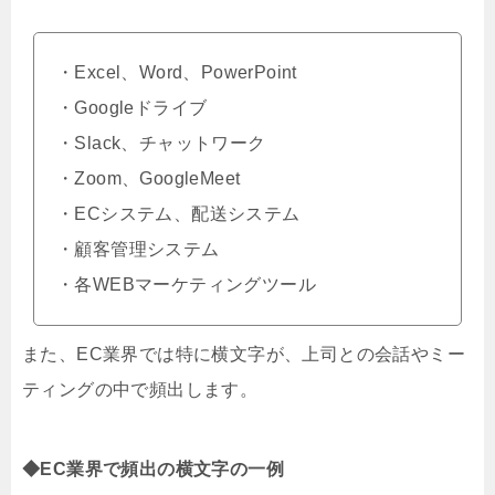
・Excel、Word、PowerPoint
・Googleドライブ
・Slack、チャットワーク
・Zoom、GoogleMeet
・ECシステム、配送システム
・顧客管理システム
・各WEBマーケティングツール
また、EC業界では特に横文字が、上司との会話やミー
ティングの中で頻出します。
◆EC業界で頻出の横文字の一例