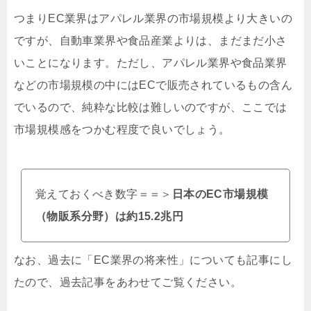
つまりEC業界はアパレル業界の市場規模より大きいの
ですが、自動車業界や食品産業よりは、まだまだ小さ
いことになります。ただし、アパレル業界や食品業界
などの市場規模の中にはECで販売されているもの含ん
でいるので、純粋な比較は難しいのですが、ここでは
市場規模感をつかむ程度で良いでしょう。
覚えておくべき数字＝＝＞
日本のEC市場規模
（物販系分野）は約15.2兆円
なお、過去に「EC業界の将来性」についても記事にし
たので、過去記事をあわせてご覧ください。