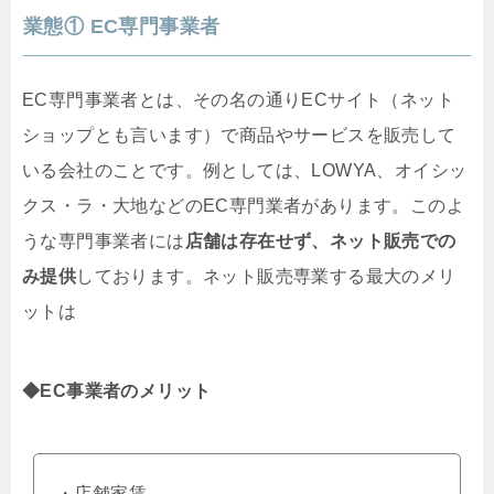
業態① EC専門事業者
EC専門事業者とは、その名の通りECサイト（ネット
ショップとも言います）で商品やサービスを販売して
いる会社のことです。例としては、LOWYA、オイシッ
クス・ラ・大地などのEC専門業者があります。このよ
うな専門事業者には
店舗は存在せず、ネット販売での
み提供
しております。ネット販売専業する最大のメリ
ットは
◆EC事業者のメリット
・店舗家賃