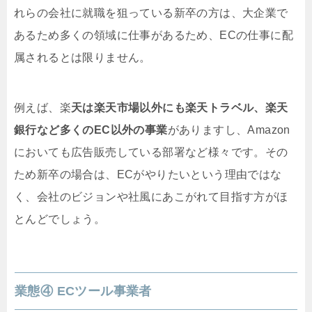
れらの会社に就職を狙っている新卒の方は、大企業で
あるため多くの領域に仕事があるため、ECの仕事に配
属されるとは限りません。
例えば、楽
天は楽天市場以外にも楽天トラベル、楽天
銀行など多くのEC以外の事業
がありますし、Amazon
においても広告販売している部署など様々です。その
ため新卒の場合は、ECがやりたいという理由ではな
く、会社のビジョンや社風にあこがれて目指す方がほ
とんどでしょう。
業態④ ECツール事業者