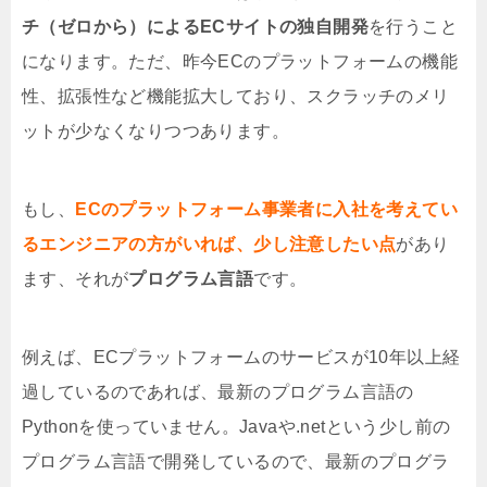
チ（ゼロから）によるECサイトの独自開発
を行うこと
になります。ただ、昨今ECのプラットフォームの機能
性、拡張性など機能拡大しており、スクラッチのメリ
ットが少なくなりつつあります。
もし、
ECのプラットフォーム事業者に入社を考えてい
るエンジニアの方がいれば、少し注意したい点
があり
ます、それが
プログラム言語
です。
例えば、ECプラットフォームのサービスが10年以上経
過しているのであれば、最新のプログラム言語の
Pythonを使っていません。Javaや.netという少し前の
プログラム言語で開発しているので、最新のプログラ