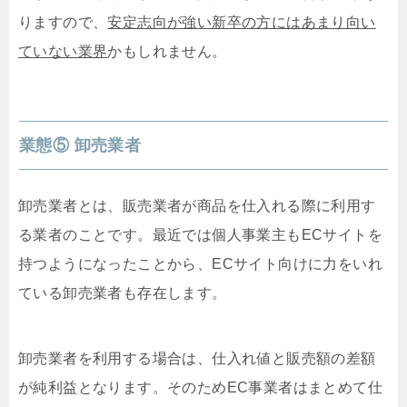
りますので、
安定志向が強い新卒の方にはあまり向い
ていない業界
かもしれません。
業態⑤ 卸売業者
卸売業者とは、販売業者が商品を仕入れる際に利用す
る業者のことです。最近では個人事業主もECサイトを
持つようになったことから、ECサイト向けに力をいれ
ている卸売業者も存在します。
卸売業者を利用する場合は、仕入れ値と販売額の差額
が純利益となります。そのためEC事業者はまとめて仕