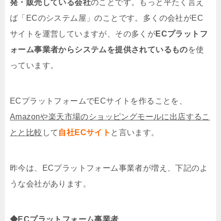
発・販売している会社
のことです。もっと平たく言え
ば「ECのシステム屋」のことです。多くの会社がEC
サイトを運営していますが、その多くが
ECプラットフ
ォーム事業者からシステムを提供されているもの
を使
っています。
ECプラットフォームでECサイトを作ることを、
Amazonや楽天市場のショッピングモールに出店するこ
とと比較
して
自社ECサイト
と言います。
昨今は、ECプラットフォーム事業者が増え、下記のよ
うな会社があります。
◆ECプラットフォーム事業者