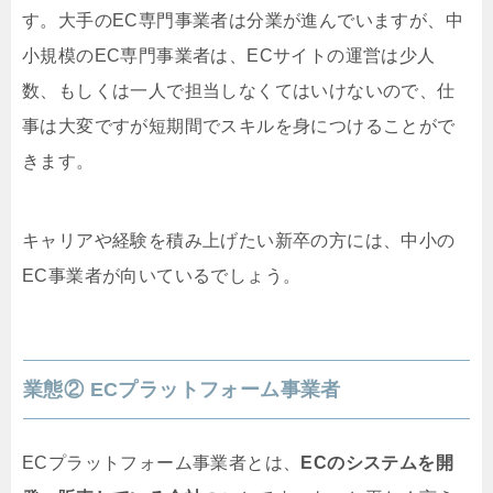
す。大手のEC専門事業者は分業が進んでいますが、中
小規模のEC専門事業者は、ECサイトの運営は少人
数、もしくは一人で担当しなくてはいけないので、仕
事は大変ですが短期間でスキルを身につけることがで
きます。
キャリアや経験を積み上げたい新卒の方には、中小の
EC事業者が向いているでしょう。
業態② ECプラットフォーム事業者
ECプラットフォーム事業者とは、
ECのシステムを開