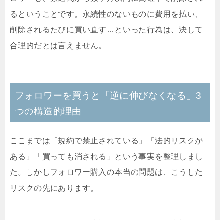
るということです。
永続性のないものに費用を払い、
削除されるたびに買い直す…といった行為は、決して
合理的だとは言えません
。
フォロワーを買うと「逆に伸びなくなる」3
つの構造的理由
ここまでは「規約で禁止されている」「法的リスクが
ある」「買っても消される」という事実を整理しまし
た。しかしフォロワー購入の本当の問題は、こうした
リスクの先にあります。