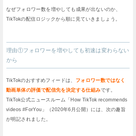
なぜフォロワー数を増やしても成果が出ないのか、
TikTokの配信ロジックから順に見ていきましょう。
理由①フォロワーを増やしても初速は変わらない
から
TikTokのおすすめフィードは、
フォロワー数ではなく
動画単体の評価で配信先を決定する仕組み
です。
TikTok公式ニュースルーム「How TikTok recommends
videos #ForYou」（2020年6月公開）には、次の趣旨
が明記されました。