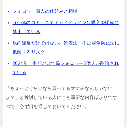
フォロワー購入の仕組みと相場
TikTokのコミュニティガイドラインは購入を明確に
禁止している
規約違反だけではない。景表法・不正競争防止法に
抵触するリスク
2024年上半期だけで偽フォロワー2億人が削除され
ている
「ちょっとぐらいなら買っても大丈夫なんじゃない
か？」と検討している人にこそ重要な内容ばかりです
ので、必ず目を通しておいてください。