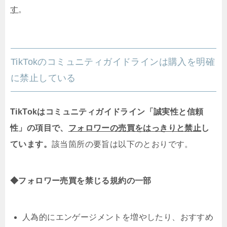
す
。
TikTokのコミュニティガイドラインは購入を明確
に禁止している
TikTokはコミュニティガイドライン「誠実性と信頼
性」の項目で、
フォロワーの売買をはっきりと禁止
し
ています。
該当箇所の要旨は以下のとおりです。
◆フォロワー売買を禁じる規約の一部
人為的にエンゲージメントを増やしたり、おすすめ