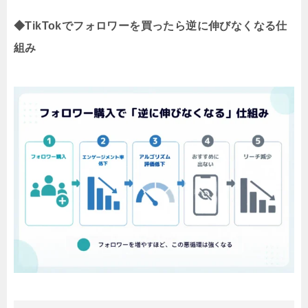
◆TikTokでフォロワーを買ったら逆に伸びなくなる仕
組み