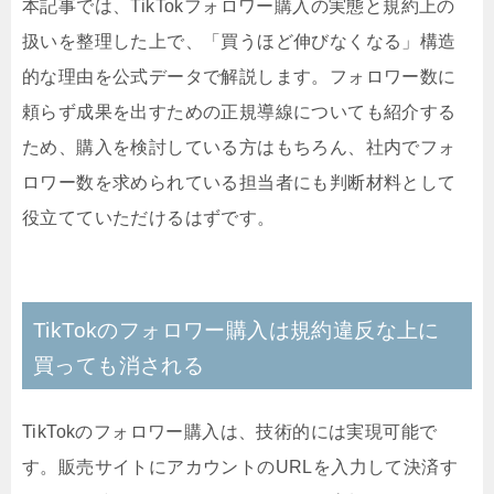
本記事では、TikTokフォロワー購入の実態と規約上の
扱いを整理した上で、「買うほど伸びなくなる」構造
的な理由を公式データで解説します。フォロワー数に
頼らず成果を出すための正規導線についても紹介する
ため、購入を検討している方はもちろん、社内でフォ
ロワー数を求められている担当者にも判断材料として
役立てていただけるはずです。
TikTokのフォロワー購入は規約違反な上に
買っても消される
TikTokのフォロワー購入は、技術的には実現可能で
す。販売サイトにアカウントのURLを入力して決済す