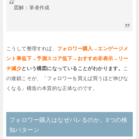
図解：筆者作成
こうして整理すれば、
フォロワー購入→エンゲージメ
ント率低下→予測スコア低下→おすすめ非表示→リー
チ減少
という構図になっていることがわかります。
こ
の連鎖こそが、「フォロワーを買えば買うほど伸びな
くなる」構造の本質的な正体なのです。
フォロワー購入はなぜバレるのか。3つの検
知パターン