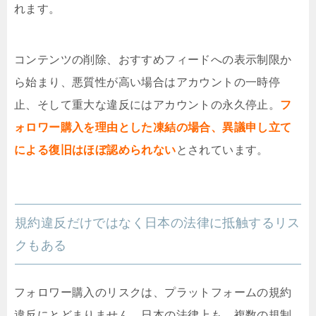
れます。
コンテンツの削除、おすすめフィードへの表示制限か
ら始まり、悪質性が高い場合はアカウントの一時停
止、そして重大な違反にはアカウントの永久停止。
フ
ォロワー購入を理由とした凍結の場合、異議申し立て
による復旧はほぼ認められない
とされています。
規約違反だけではなく日本の法律に抵触するリス
クもある
フォロワー購入のリスクは、プラットフォームの規約
違反にとどまりません。日本の法律上も、複数の規制