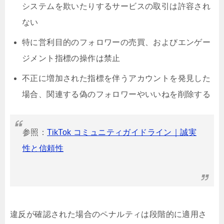
システムを欺いたりするサービスの取引は許容され
ない
特に営利目的のフォロワーの売買、およびエンゲー
ジメント指標の操作は禁止
不正に増加された指標を伴うアカウントを発見した
場合、関連する偽のフォロワーやいいねを削除する
参照：
TikTok コミュニティガイドライン｜誠実
性と信頼性
違反が確認された場合のペナルティは段階的に適用さ