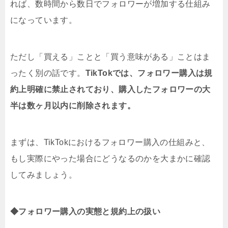
れば、数時間から数日でフォロワーが増加する仕組み
になっています。
ただし「買える」ことと「買う意味がある」ことはま
ったく別の話です。
TikTokでは、フォロワー購入は規
約上明確に禁止されており、購入したフォロワーの大
半は数ヶ月以内に削除されます。
まずは、TikTokにおけるフォロワー購入の仕組みと、
もし実際にやった場合にどうなるのかを大まかに確認
してみましょう。
◆フォロワー購入の実態と規約上の扱い