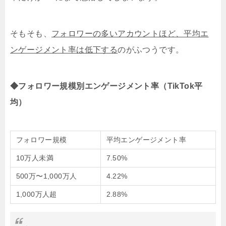
そもそも、
フォロワーの多いアカウントほど、平均エ
ンゲージメント率は低下する
のがふつうです。
◆フォロワー規模別エンゲージメント率（TikTok平
均）
フォロワー規模
平均エンゲージメント率
10万人未満
7.50%
500万〜1,000万人
4.22%
1,000万人超
2.88%