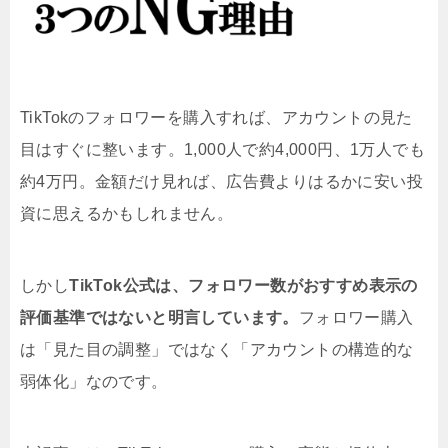
TikTokのフォロワーを購入すれば、アカウントの見た
目はすぐに整います。1,000人で約4,000円、1万人でも
約4万円。金額だけ見れば、広告費よりはるかに安い投
資に思えるかもしれません。
しかし
TikTok公式は、フォロワー数がおすすめ表示の
評価基準ではないと明言しています。
フォロワー購入
は「見た目の調整」ではなく「アカウントの構造的な
弱体化」なのです。