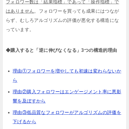
フォロワー数は「結果指標」であって「操作指標」で
はありません
。フォロワーを買っても成果にはつなが
らず、むしろアルゴリズムの評価が悪化する構造にな
っています。
◆購入すると「逆に伸びなくなる」3つの構造的理由
理由①フォロワーを増やしても初速は変わらないか
ら
理由②購入フォロワーはエンゲージメント率に悪影
響を及ぼすから
理由③低品質なフォロワーがアルゴリズムの評価を
下げるから