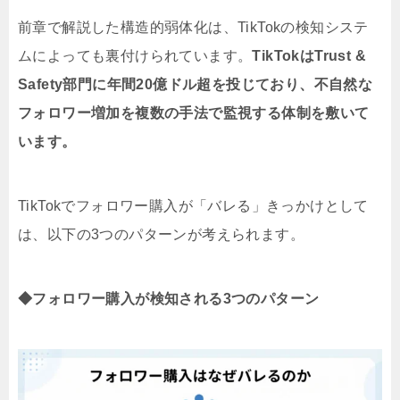
前章で解説した構造的弱体化は、TikTokの検知システ
ムによっても裏付けられています。
TikTokはTrust &
Safety部門に年間20億ドル超を投じており、不自然な
フォロワー増加を複数の手法で監視する体制を敷いて
います。
TikTokでフォロワー購入が「バレる」きっかけとして
は、以下の3つのパターンが考えられます。
◆フォロワー購入が検知される3つのパターン