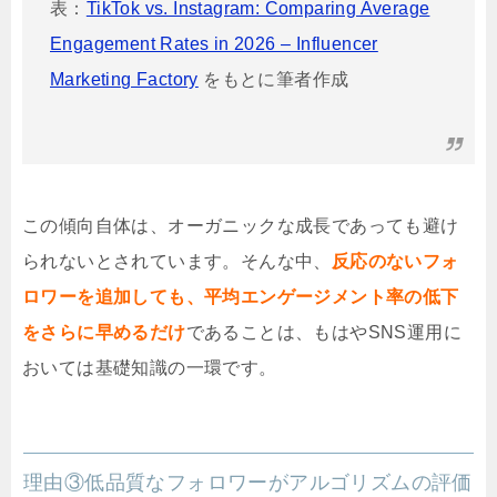
表：
TikTok vs. Instagram: Comparing Average
Engagement Rates in 2026 – Influencer
Marketing Factory
をもとに筆者作成
この傾向自体は、オーガニックな成長であっても避け
られないとされています。そんな中、
反応のないフォ
ロワーを追加しても、平均エンゲージメント率の低下
をさらに早めるだけ
である
ことは、もはやSNS運用に
おいては基礎知識の一環です。
理由③低品質なフォロワーがアルゴリズムの評価