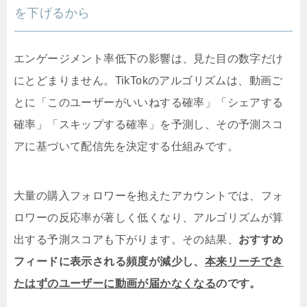
を下げるから
エンゲージメント率低下の影響は、見た目の数字だけ
にとどまりません。TikTokのアルゴリズムは、動画ご
とに「このユーザーがいいねする確率」「シェアする
確率」「スキップする確率」を予測し、その予測スコ
アに基づいて配信先を決定する仕組みです。
大量の購入フォロワーを抱えたアカウントでは、フォ
ロワーの反応率が著しく低くなり、アルゴリズムが算
出する予測スコアも下がります。その結果、
おすすめ
フィードに表示される頻度が減少し、
本来リーチでき
たはずのユーザーに動画が届かなくなる
のです。