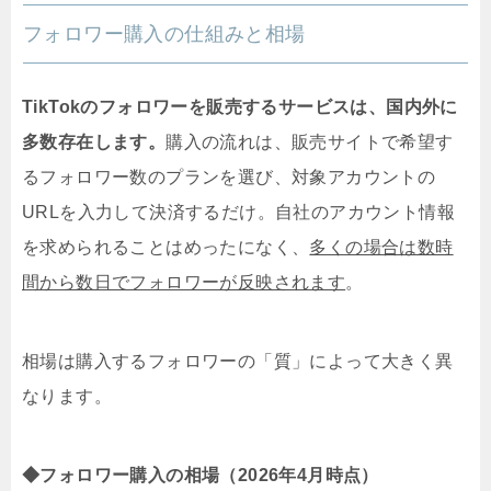
フォロワー購入の仕組みと相場
TikTokのフォロワーを販売するサービスは、国内外に
多数存在します。
購入の流れは、販売サイトで希望す
るフォロワー数のプランを選び、対象アカウントの
URLを入力して決済するだけ。自社のアカウント情報
を求められることはめったになく、
多くの場合は数時
間から数日でフォロワーが反映されます
。
相場は購入するフォロワーの「質」によって大きく異
なります。
◆フォロワー購入の相場（2026年4月時点）