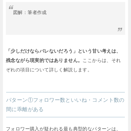
図解：筆者作成
「少しだけならバレないだろう」という甘い考えは、
残念ながら現実的ではありません。
ここからは、それ
ぞれの項目について詳しく解説します。
パターン①フォロワー数といいね・コメント数の
間に乖離がある
フォロワー購入が疑われる最も典型的なパターンは、