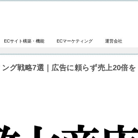
ECサイト構築・機能
ECマーケティング
運営会社
ング戦略7選｜広告に頼らず売上20倍を