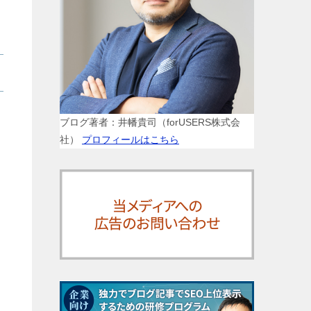
ブログ著者：井幡貴司（forUSERS株式会
社）
プロフィールはこちら